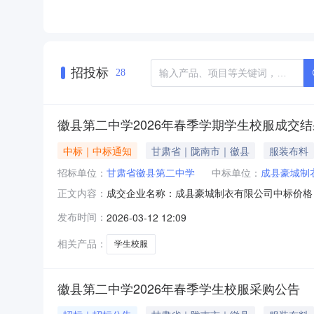
招投标
28
徽县第二中学2026年春季学期学生校服成交
中标｜中标通知
甘肃省｜陇南市｜徽县
服装布料
招标单位：
甘肃省徽县第二中学
中标单位：
成县豪城制
成交企业名称：成县豪城制衣有限公司中标价格：
正文内容：
发布时间：
2026-03-12 12:09
相关产品：
学生校服
徽县第二中学2026年春季学生校服采购公告