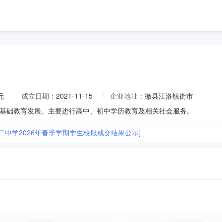
元
成立日期：
2021-11-15
企业地址：
徽县江洛镇街市
基础教育发展。主要进行高中、初中学历教育及相关社会服务。
二中学2026年春季学期学生校服成交结果公示]