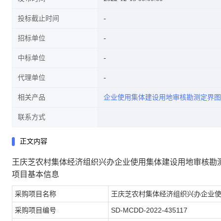
投标截止时间
招标单位
中标单位
代理单位
相关产品
企业使用集体建设用地审核勘测定界图
联系方式
正文内容
王庆芝农村集体经济组织兴办企业使用集体建设用地审核勘
项目基本信息
采购项目名称
王庆芝农村集体经济组织兴办企业
采购项目编号
SD-MCDD-2022-435117