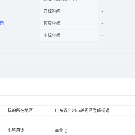
开标时间
司
预算金额
中标金额
标的所在地区
广东省广州市越秀区登峰街道
出租用途
商业 ()