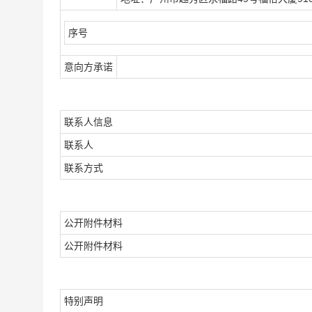
序号
意向方承诺
联系人信息
联系人
联系方式
公开附件材料
公开附件材料
特别声明