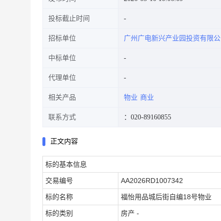
投标截止时间
招标单位
广州广电新兴产业园投资有限公
中标单位
代理单位
相关产品
物业
商业
联系方式
：020-89160855
正文内容
标的基本信息
交易编号
AA2026RD1007342
标的名称
福怡用品城后街自编18号物业
标的类别
房产 -