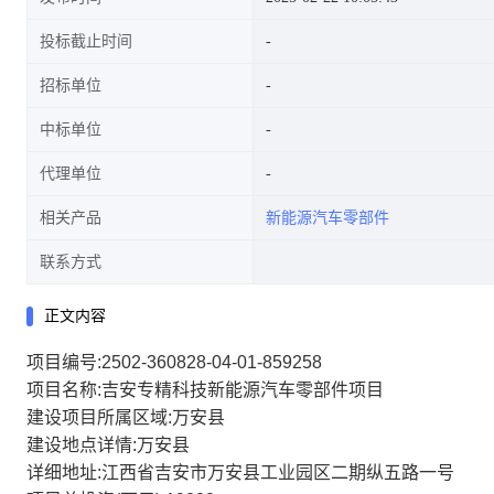
投标截止时间
招标单位
中标单位
代理单位
相关产品
新能源汽车零部件
联系方式
正文内容
项目编号:2502-360828-04-01-859258
项目名称:吉安专精科技新能源汽车零部件项目
建设项目所属区域:万安县
建设地点详情:万安县
详细地址:江西省吉安市万安县工业园区二期纵五路一号