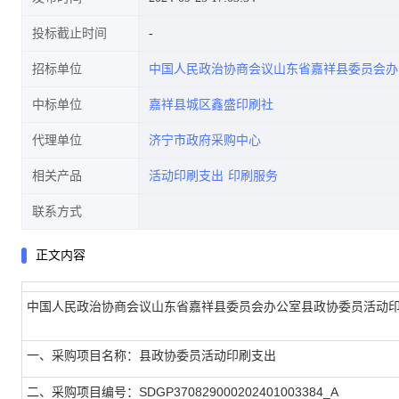
投标截止时间
招标单位
中国人民政治协商会议山东省嘉祥县委员会办
中标单位
嘉祥县城区鑫盛印刷社
代理单位
济宁市政府采购中心
相关产品
活动印刷支出
印刷服务
联系方式
正文内容
中国人民政治协商会议山东省嘉祥县委员会办公室县政协委员活动
一、采购项目名称：县政协委员活动印刷支出
二、采购项目编号：SDGP370829000202401003384_A