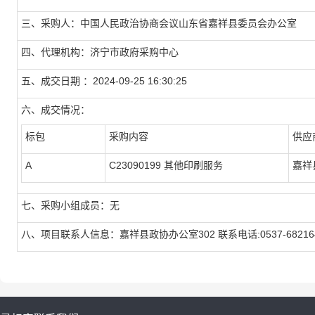
三、采购人：中国人民政治协商会议山东省嘉祥县委员会办公室
四、代理机构：济宁市政府采购中心
五、成交日期 ：2024-09-25 16:30:25
六、成交情况：
标包
采购内容
供应
A
C23090199 其他印刷服务
嘉祥
七、采购小组成员：无
八、项目联系人信息：嘉祥县政协办公室302 联系电话:0537-68216