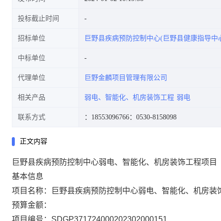
投标截止时间
招标单位
巨野县疾病预防控制中心(巨野县健康指导中心
中标单位
代理单位
巨野金麟项目管理有限公司
相关产品
弱电、智能化、机房装饰工程
弱电
联系方式
：18553096766
：0530-8158098
正文内容
巨野县疾病预防控制中心弱电、智能化、机房装饰工程项目
基本信息
项目名称：巨野县疾病预防控制中心弱电、智能化、机房装
预算金额：
项目编号：SDGP371724000202302000151