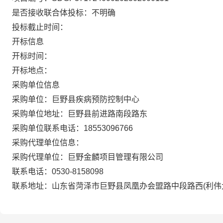
是否接收联合体投标：不明确
投标截止时间：
开标信息
开标时间：
开标地点：
采购单位信息
采购单位：巨野县疾病预防控制中心
采购单位地址：巨野县前进路南段路东
采购单位联系电话：18553096766
采购代理单位信息：
采购代理单位：巨野金麟项目管理有限公司
联系电话：0530-8158098
联系地址：山东省菏泽市巨野县凤凰办会盟路中段路西(利伟