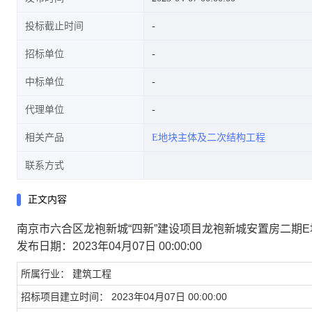
投标截止时间
招标单位
中标单位
代理单位
相关产品
E地块主体及二次结构工程
联系方式
正文内容
南京市六合区龙袍新城“四新”建设项目龙袍新城安置房二期
发布日期：2023年04月07日 00:00:00
所属行业：
建筑工程
招标项目建立时间：
2023年04月07日 00:00:00