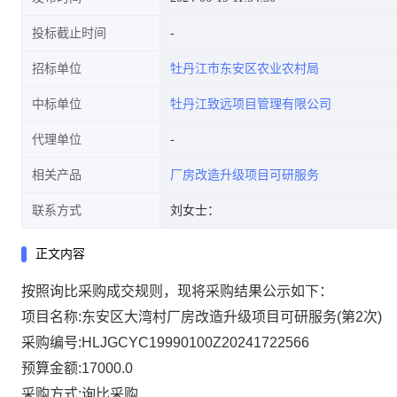
投标截止时间
招标单位
牡丹江市东安区农业农村局
中标单位
牡丹江致远项目管理有限公司
代理单位
相关产品
厂房改造升级项目可研服务
联系方式
刘女士：
正文内容
按照询比采购成交规则，现将采购结果公示如下：
项目名称:东安区大湾村厂房改造升级项目可研服务(第2次)
采购编号:HLJGCYC19990100Z20241722566
预算金额:17000.0
采购方式:询比采购