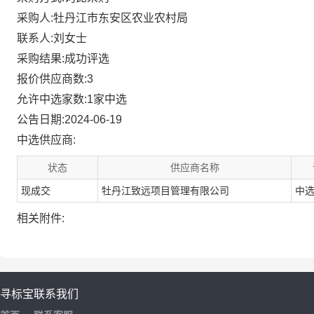
采购人:牡丹江市东安区农业农村局
联系人:刘女士
采购结果:成功评选
报价供应商数:3
允许中选家数:1家中选
公告日期:2024-06-19
中选供应商:
状态
供应商名称
现成交
牡丹江致远项目管理有限公司
中
相关附件:
寻标宝
联系我们