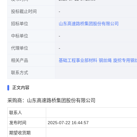
投标截止时间
招标单位
山东高速路桥集团股份有限公司
中标单位
代理单位
相关产品
基础工程事业部材料
钢丝绳
旋挖专用钢
联系方式
正文内容
采购商：山东高速路桥集团股份有限公司
联系人
发布时间
2025-07-22 16:44:57
期望收货期