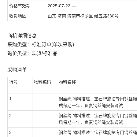
价格有效期
2025-07-22 —
收货地区
山东 济南 济南市槐荫区 经五路330号
商机详细信息
采购类型：标准订单(单次采购)
询价类型：现货/标准品
采购清单
行号
物料编码
物料名称
1
钢丝绳 物料描述：宝石牌旋挖专用钢丝
质保期一年，负责钢丝绳安装调试
2
钢丝绳 物料描述：宝石牌旋挖专用钢丝
质保期一年，负责钢丝绳安装调试
3
钢丝绳 物料描述：宝石牌旋挖专用钢丝