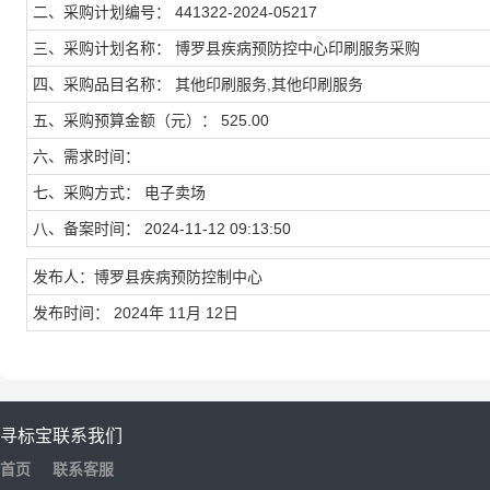
二、采购计划编号： 441322-2024-05217
三、采购计划名称： 博罗县疾病预防控中心印刷服务采购
四、采购品目名称： 其他印刷服务,其他印刷服务
五、采购预算金额（元）： 525.00
六、需求时间：
七、采购方式： 电子卖场
八、备案时间： 2024-11-12 09:13:50
发布人：博罗县疾病预防控制中心
发布时间： 2024年 11月 12日
寻标宝
联系我们
首页
联系客服