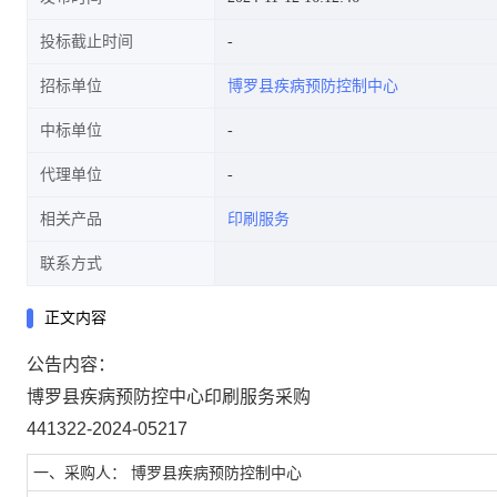
投标截止时间
招标单位
博罗县疾病预防控制中心
中标单位
代理单位
相关产品
印刷服务
联系方式
正文内容
公告内容：
博罗县疾病预防控中心印刷服务采购
441322-2024-05217
一、采购人： 博罗县疾病预防控制中心