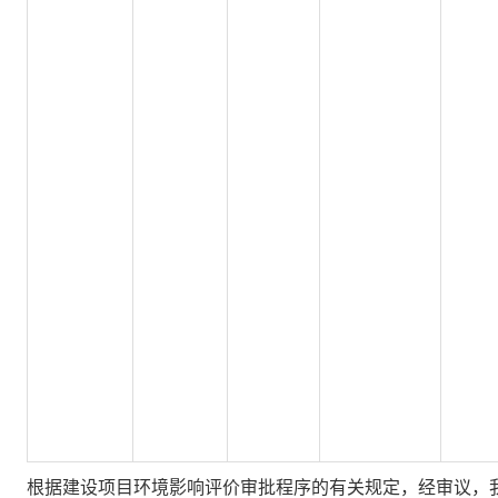
根据建设项目环境影响评价审批程序的有关规定，经审议，