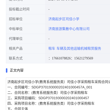
投标截止时间
招标单位
济南起步区司佳小学
中标单位
济南旅游集散中心有限公司
代理单位
相关产品
租车
车辆及其他运输机械租赁服务
联系方式
：17661078826
：15621279569
正文内容
济南起步区司佳小学(教育系统服务类）司佳小学采购租车采购合同
一、合同编号：SDGP370193000202401000457A_001
二、合同名称：(教育系统服务类）司佳小学采购租车
三、采购项目编码：SDGP370193000202401000457
四、采购项目名称：(教育系统服务类）司佳小学采购租车
五、合同主体