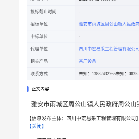
投标截止时间
招标单位
雅安市雨城区周公山镇人民政
中标单位
代理单位
四川中宏易采工程管理有限公
相关产品
茶厂设备
联系方式
未知：13882432765
未知：0835-2
正文内容
雅安市雨城区周公山镇人民政府周公山
【信息发布主体：四川中宏易采工程管理有限公司
【关闭】