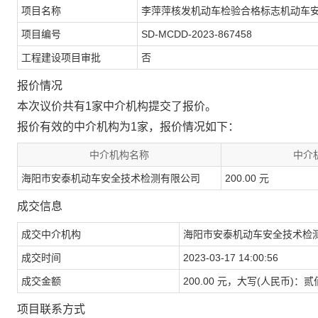
项目名称
李萍萍核发机动车检验合格标志机动车
项目编号
SD-MCDD-2023-867458
工程建设项目审批
否
报价情况
本次议价共有1家中介机构提交了报价。
报价有效的中介机构为1家，报价情况如下：
中介机构名称
中介
海阳市安泰机动车安全技术检测有限公司
200.00 元
成交信息
成交中介机构
海阳市安泰机动车安全技术检
成交时间
2023-03-17 14:00:56
成交金额
200.00 元，大写(人民币)：
项目联系方式