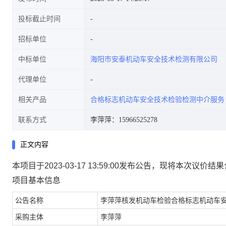
投标截止时间
招标单位
中标单位
海阳市安泰机动车安全技术检测有限公司
代理单位
相关产品
合格标志机动车安全技术检验检测中介服务
联系方式
李萍萍：15966525278
正文内容
本项目于2023-03-17 13:59:00发布公告，现将本次议价
项目基本信息
公告名称
李萍萍核发机动车检验合格标志机动车
采购主体
李萍萍