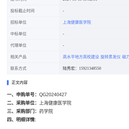
投标截止时间
招标单位
上海健康医学院
中标单位
代理单位
相关产品
高水平地方高校建设
旋转蒸发仪
磁
联系方式
陆秀宏：15921348550
正文内容
一、申购单号：
QG20240427
二、采购单位：
上海健康医学院
三、采购部门：
药学院
四、明细详情: