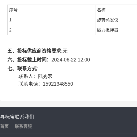
序号
名称
1
旋转蒸发仪
2
磁力搅拌器
五、投标供应商资格要求:
无
六、投标截止时间：
2024-06-22 12:00
七、联系方式:
联系人：陆秀宏
联系电话：15921348550
寻标宝
联系我们
首页
联系客服