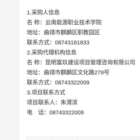
1.采购人信息
名 称：云南能源职业技术学院
地址：曲靖市麒麟区职教园区
联系方式：08743181833
2.采购代理机构信息
名 称：昆明富玖建设项目管理咨询有限公司
地址：曲靖市麒麟区文化路279号
联系方式：08743322009
3.项目联系方式
项目联系人：朱渭滨
电 话：08743322009