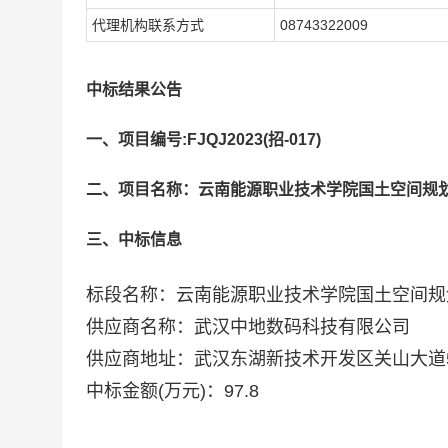
代理机构联系方式
08743322009
中标结果公告
一、项目编号:FJQJ2023(招-017)
二、项目名称：云南能源职业技术学院国土空间规
三、中标信息
标段名称：云南能源职业技术学院国土空间规
供应商名称：武汉中地数码科技有限公司
供应商地址：武汉东湖新技术开发区关山大道59
中标金额(万元)：97.8