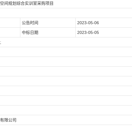
空间规划综合实训室采购项目
公告时间
2023-05-06
中标日期
2023-05-05
;
有限公司