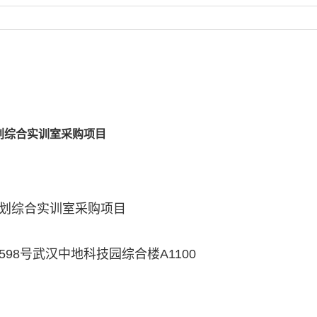
划综合实训室采购项目
划综合实训室采购项目
8号武汉中地科技园综合楼A1100