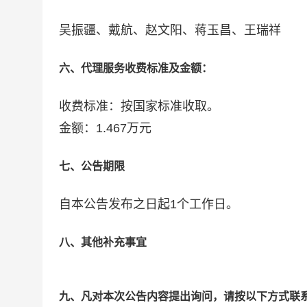
吴振疆、戴航、赵文阳、蒋玉昌、王瑞祥
六、代理服务收费标准及金额：
收费标准：按国家标准收取。
金额：1.467万元
七、公告期限
自本公告发布之日起1个工作日。
八、其他补充事宜
九、凡对本次公告内容提出询问，请按以下方式联