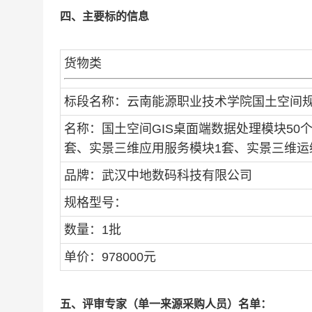
四、主要标的信息
货物类
标段名称：云南能源职业技术学院国土空间
名称：国土空间GIS桌面端数据处理模块50
套、实景三维应用服务模块1套、实景三维运
品牌：武汉中地数码科技有限公司
规格型号：
数量：1批
单价：978000元
五、评审专家（单一来源采购人员）名单：