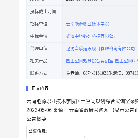
投标截止时间
招标单位
云南能源职业技术学院
中标单位
武汉中地数码科技有限公司
代理单位
昆明富玖建设项目管理咨询有限公司
相关产品
国土空间规划综合实训室
国土空间G
联系方式
黄老师：0874-3181833
朱渭滨：087433
正文内容
云南能源职业技术学院国土空间规划综合实训室采
2023-05-06
来源：
云南省政府采购网
【显示公告
公告概要
公告信息：