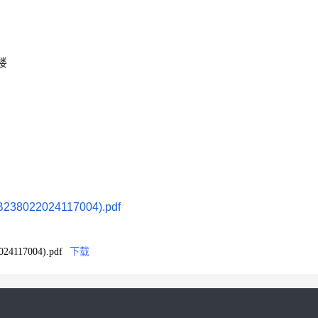
楼
2024117004).pdf
7004).pdf
下载