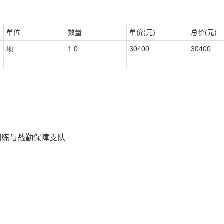
单位
数量
单价(元)
总价(元)
项
1.0
30400
30400
训练与战勤保障支队