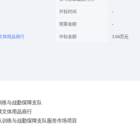
开标时间
预算金额
文体用品商行
中标金额
3.04万元
训练与战勤保障支队
顺文体用品商行
队训练与战勤保障支队服务市场项目