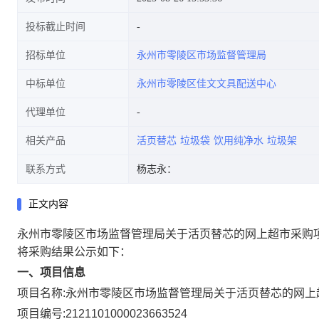
投标截止时间
招标单位
永州市零陵区市场监督管理局
中标单位
永州市零陵区佳文文具配送中心
代理单位
相关产品
活页替芯
垃圾袋
饮用纯净水
垃圾架
联系方式
杨志永：
正文内容
永州市零陵区市场监督管理局关于活页替芯的网上超市采购
将采购结果公示如下：
一、项目信息
项目名称:
永州市零陵区市场监督管理局关于活页替芯的网上
项目编号:
2121101000023663524