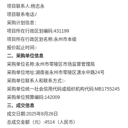
项目联系人:
杨志永
项目联系电话:
/
采购计划信息：
项目所在行政区划编码:
431199
项目所在行政区划名称:
永州市本级
报价起止时间:-
二、采购单位信息
采购单位名称:
永州市零陵区市场监督管理局
采购单位地址:
湖南省永州市零陵区潇水中路24号
采购单位联系人和联系方式:
:-
采购单位统一社会信用代码或组织机构代码:
MB1755245
采购单位预算编码:
142009
三、成交信息
成交日期:
2025年8月26日
总成交金额（元）:
4514
（人民币）