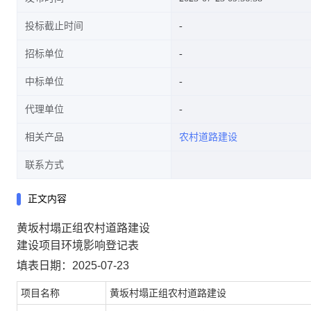
投标截止时间
招标单位
中标单位
代理单位
相关产品
农村道路建设
联系方式
正文内容
黄坂村塌正组农村道路建设
建设项目环境影响登记表
填表日期：2025-07-23
项目名称
黄坂村塌正组农村道路建设