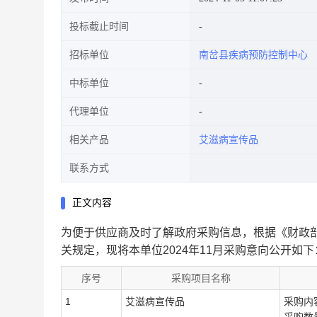
投标截止时间
招标单位
南岔县疾病预防控制中心
中标单位
代理单位
相关产品
艾滋病宣传品
联系方式
正文内容
为便于供应商及时了解政府采购信息，根据《财政部
关规定，现将本单位2024年11月采购意向公开如下
序号
采购项目名称
1
艾滋病宣传品
采购内