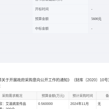
开标时间
预算金额
5600元
中标金额
关于开展政府采购意向公开工作的通知》（财库〔2020〕10号
：
采购需求概况
预算金额(万元)
预计采购时间
备
容：艾滋病宣传品
0.560000
2024年11月
无