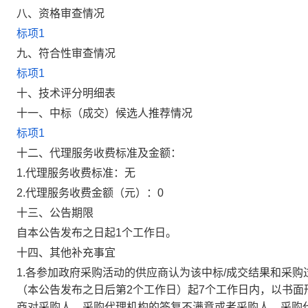
八、资格审查情况
标项1
九、符合性审查情况
标项1
十、技术评分明细表
十一、中标（成交）候选人推荐情况
标项1
十二、代理服务收费标准及金额：
1.代理服务收费标准：
无
2.代理服务收费金额（元）：
0
十三、公告期限
自本公告发布之日起1个工作日。
十四、其他补充事宜
1.各参加政府采购活动的供应商认为该中标/成交结果和采
（本公告发布之日后第2个工作日）起7个工作日内，以书
商对采购人、采购代理机构的答复不满意或者采购人、采购