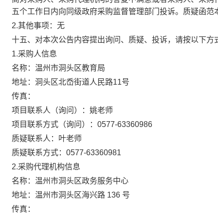
五个工作日内向同级政府采购监督管理部门投诉。质疑函范
2.其他事项：
无
十五、对本次公告内容提出询问、质疑、投诉，请按以下方
1.采购人信息
名称：
温州市洞头区教育局
地址：
洞头区北岙街道人民路11号
传真：
项目联系人（询问）：
姚老师
项目联系方式（询问）：
0577-63360986
质疑联系人：
叶老师
质疑联系方式：
0577-63360981
2.采购代理机构信息
名称：
温州市洞头区政务服务中心
地址：
温州市洞头区海兴路 136 号
传真：