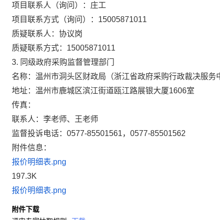
项目联系人（询问）：
庄工
项目联系方式（询问）：
15005871011
质疑联系人：
协议岗
质疑联系方式：
15005871011
同级政府采购监督管理部门
3.
名称：温州市洞头区财政局（浙江省政府采购行政裁决服务
地址：温州市鹿城区滨江街道瓯江路展银大厦1606室
传真：
联系人：李老师、王老师
监督投诉电话：0577-85501561，0577-85501562
附件信息：
报价明细表.png
197.3K
报价明细表.png
附件下载