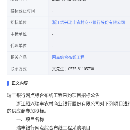
投标截止时间
招标单位
浙江绍兴瑞丰农村商业银行股份有限公司
中标单位
代理单位
相关产品
网点综合布线工程
联系方式
文先生：0575-81105730
正文内容
瑞丰银行网点综合布线工程采购项目招标公告
浙江绍兴瑞丰农村商业银行股份有限公司对下列项目进行
的供应商参加投标。
一、项目名称
瑞丰银行网点综合布线工程采购项目