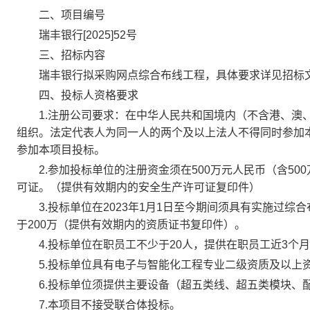
二、项目编号
瑞丰银行[2025]52号
三、招标内容
瑞丰银行拟采购网点综合布线工程，具体要求详见招标
四、投标人资格要求
1.注册公司要求：在中华人民共和国境内（不含港、澳、
组织。法定代表人为同一人的两个及以上法人不得同时参加
参加本项目投标。
2.参加投标单位的注册资金须在500万元人民币（含500万
可证。（提供有效期内的安全生产许可证复印件）
3.投标单位在2023年1月1日至今期间须具有实施过综
于200万（提供有效期内的资质证书复印件）。
4.投标单位在职员工不少于20人，提供在职员工近3个
5.投标单位具有电子与智能化工程专业二级资质及以上
6.投标单位须提供主要设备（超五类线、超五类模块、配
7.本项目不接受联合体投标。