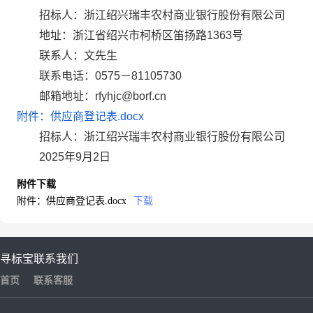
招标人：浙江绍兴瑞丰农村商业银行股份有限公司
地址：浙江省绍兴市柯桥区笛扬路1363号
联系人：文先生
联系电话：0575－81105730
邮箱地址：rfyhjc@borf.cn
附件：供应商登记表.docx
招标人：浙江绍兴瑞丰农村商业银行股份有限公司
2025年9月2日
附件下载
附件：供应商登记表.docx
下载
寻标宝
联系我们
首页
联系客服