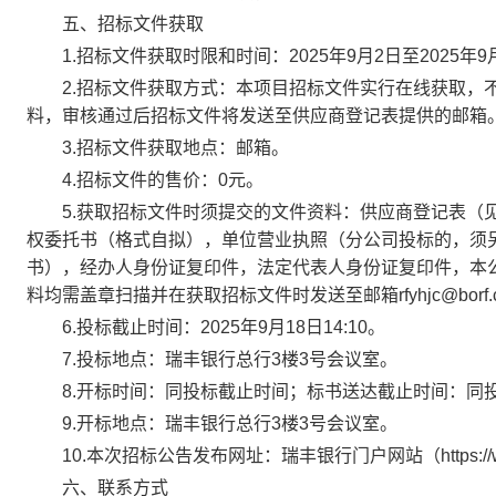
五、招标文件获取
1.招标文件获取时限和时间：2025年9月2日至2025年9
2.招标文件获取方式：本项目招标文件实行在线获取，不
料，审核通过后招标文件将发送至供应商登记表提供的邮箱
3.招标文件获取地点：邮箱。
4.招标文件的售价：0元。
5.获取招标文件时须提交的文件资料：供应商登记表（见附
权委托书（格式自拟），单位营业执照（分公司投标的，须
书），经办人身份证复印件，法定代表人身份证复印件，本
料均需盖章扫描并在获取招标文件时发送至邮箱rfyhjc@bo
6.投标截止时间：2025年9月18日14:10。
7.投标地点：瑞丰银行总行3楼3号会议室。
8.开标时间：同投标截止时间；标书送达截止时间：同
9.开标地点：瑞丰银行总行3楼3号会议室。
10.本次招标公告发布网址：瑞丰银行门户网站（https://www.bor
六、联系方式