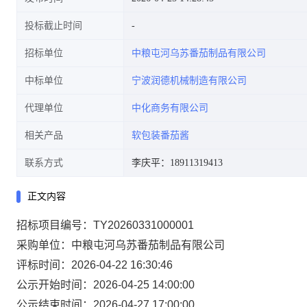
投标截止时间
招标单位
中粮屯河乌苏番茄制品有限公司
中标单位
宁波润德机械制造有限公司
代理单位
中化商务有限公司
相关产品
软包装番茄酱
联系方式
李庆平：18911319413
正文内容
招标项目编号：TY20260331000001
采购单位：中粮屯河乌苏番茄制品有限公司
评标时间：2026-04-22 16:30:46
公示开始时间：2026-04-25 14:00:00
公示结束时间：2026-04-27 17:00:00