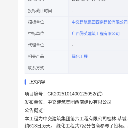
投标截止时间
招标单位
中交建筑集团西南建设有限公司
中标单位
广西腾英建筑工程有限公司
代理单位
相关产品
绿化工程
联系方式
正文内容
项目编号：GK2025101400125052(试)
发布单位：中交建筑集团西南建设有限公司
公告概览：
本工程为中交建筑集团第六工程有限公司桂林-恭城
约618日历天。 绿化工程共7家分包商参与了投标。