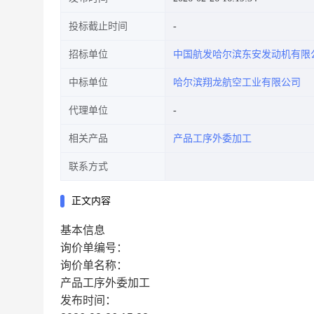
投标截止时间
招标单位
中国航发哈尔滨东安发动机有限
中标单位
哈尔滨翔龙航空工业有限公司
代理单位
相关产品
产品工序外委加工
联系方式
正文内容
基本信息
询价单编号：
询价单名称：
产品工序外委加工
发布时间：