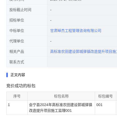
投标截止时间
招标单位
中标单位
甘肃晫杰工程管理咨询有限公司
代理单位
相关产品
高标准农田建设郭城驿镇改造提升项目施
联系方式
正文内容
竞价成功的标包
序号
标包名称
标包编号
1
会宁县2024年高标准农田建设郭城驿镇
001
改造提升项目施工监理001