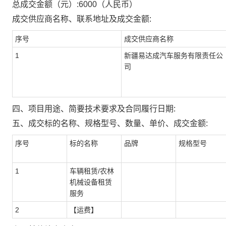
总成交金额（元）:
6000
（人民币）
成交供应商名称、联系地址及成交金额:
序号
成交供应商名称
1
新疆易达成汽车服务有限责任公
司
四、项目用途、简要技术要求及合同履行日期:
五、成交标的名称、规格型号、数量、单价、成交金额:
序号
标的名称
品牌
规格型号
1
车辆租赁/农林
机械设备租赁
服务
2
【运费】