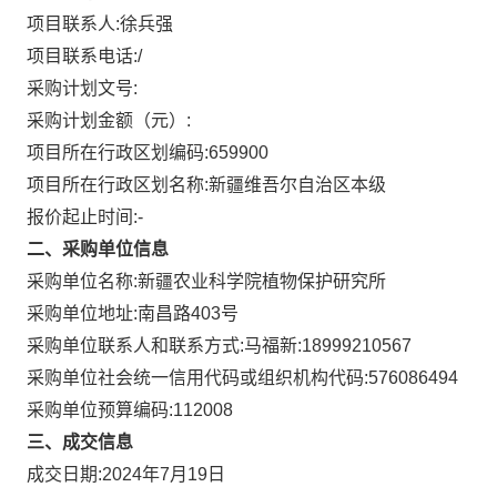
项目联系人:
徐兵强
项目联系电话:
/
采购计划文号:
采购计划金额（元）:
项目所在行政区划编码:
659900
项目所在行政区划名称:
新疆维吾尔自治区本级
报价起止时间:-
二、采购单位信息
采购单位名称:
新疆农业科学院植物保护研究所
采购单位地址:
南昌路403号
采购单位联系人和联系方式:
马福新:18999210567
采购单位社会统一信用代码或组织机构代码:
576086494
采购单位预算编码:
112008
三、成交信息
成交日期:
2024年7月19日