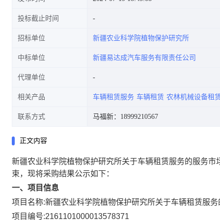
投标截止时间
招标单位
新疆农业科学院植物保护研究所
中标单位
新疆易达成汽车服务有限责任公司
代理单位
相关产品
车辆租赁服务
车辆租赁
农林机械设备租
联系方式
马福新：18999210567
正文内容
新疆农业科学院植物保护研究所关于车辆租赁服务的服务市
束，现将采购结果公示如下：
一、项目信息
项目名称:
新疆农业科学院植物保护研究所关于车辆租赁服务
项目编号:
2161101000013578371