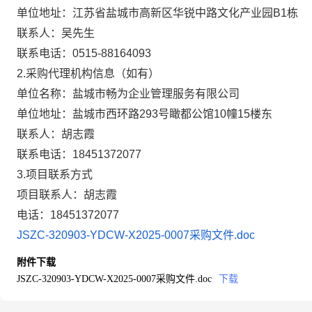
单位地址：江苏省盐城市高新区华锐中路文化产业园B1栋
联系人：吴先生
联系电话：0515-88164093
2.采购代理机构信息（如有）
单位名称：盐城市畅为企业管理服务有限公司
单位地址：盐城市西环路293号瞰都公馆10幢15楼东
联系人：胡志霞
联系电话：18451372077
3.项目联系方式
项目联系人：胡志霞
电话：18451372077
JSZC-320903-YDCW-X2025-0007采购文件.doc
附件下载
JSZC-320903-YDCW-X2025-0007采购文件.doc
下载