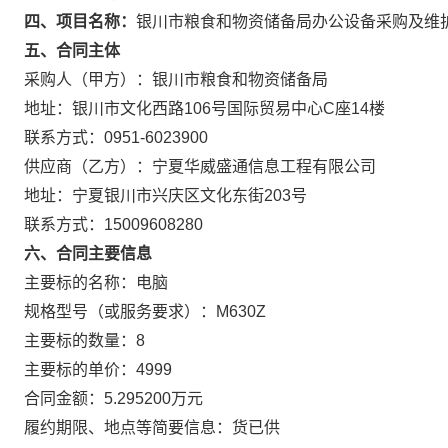
四、项目名称：
银川市粮食和物资储备局办公设备采购及维
五、合同主体
采购人（甲方）：银川市粮食和物资储备局
地址：银川市文化西路106号国际贸易中心C座14楼
联系方式：0951-6023900
供应商（乙方）：宁夏华威盛通信息工程有限公司
地址：宁夏银川市兴庆区文化东街203号
联系方式：15009608280
六、合同主要信息
主要标的名称：电脑
规格型号（或服务要求）：M630Z
主要标的数量：8
主要标的单价：4999
合同金额：5.295200万元
履约期限、地点等简要信息：货已供