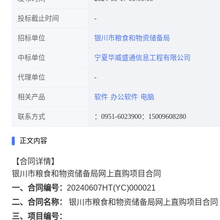
投标截止时间
招标单位
银川市粮食和物资储备局
中标单位
宁夏华威盛通信息工程有限公司
代理单位
相关产品
软件
办公软件
电脑
联系方式
：0951-6023900
：15009608280
正文内容
【合同详情】
银川市粮食和物资储备局网上直购项目合同
一、合同编号：
20240607HT(YC)000021
二、合同名称：
银川市粮食和物资储备局网上直购项目合同
三、项目编号：