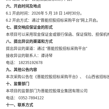
六、开启时间及地点
6.1 开启时间：2026年
5
月
18
日
14时30分。
6.2 开启方式：通过“晋能控股招标采购平台”网上开启。
七、提交响应保证金的形式
本项目可以采用现金保证金或银行保函、保证保险、担保机
八、提出异议的渠道和方式
提出异议的渠道：通过
“晋能控股招标采购平台”
接收异议的联系人：谭诗琴
电话：
18235192678
九、其他公告内容
本次采购公告在《晋能控股招标采购平台》、《山西省招标
十、监督部门
本项目的监督部门为晋能控股煤业集团有限公司
电话：
0352-7894122
十一、联系方式