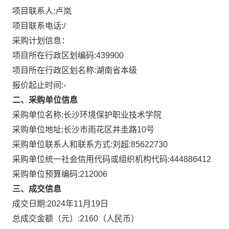
项目联系人:
卢岚
项目联系电话:
/
采购计划信息：
项目所在行政区划编码:
439900
项目所在行政区划名称:
湖南省本级
报价起止时间:-
二、采购单位信息
采购单位名称:
长沙环境保护职业技术学院
采购单位地址:
长沙市雨花区井圭路10号
采购单位联系人和联系方式:
刘超:85622730
采购单位统一社会信用代码或组织机构代码:
444886412
采购单位预算编码:
212006
三、成交信息
成交日期:
2024年11月19日
总成交金额（元）:
2160
（人民币）