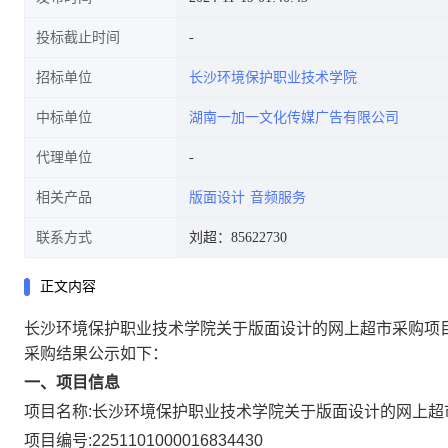
投标截止时间
招标单位
长沙环境保护职业技术学院
中标单位
湖南一加一文化传媒广告有限公司
代理单位
相关产品
版面设计
音频服务
联系方式
刘超：85622730
正文内容
长沙环境保护职业技术学院关于版面设计的网上超市采购项
采购结果公示如下：
一、项目信息
项目名称:
长沙环境保护职业技术学院关于版面设计的网上超
项目编号:
2251101000016834430