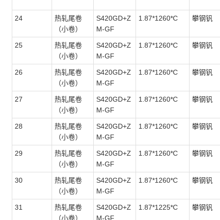
24
热轧尾卷
S420GD+Z
1.87*1260*C
攀钢钒
（小卷）
M-GF
25
热轧尾卷
S420GD+Z
1.87*1260*C
攀钢钒
（小卷）
M-GF
26
热轧尾卷
S420GD+Z
1.87*1260*C
攀钢钒
（小卷）
M-GF
27
热轧尾卷
S420GD+Z
1.87*1260*C
攀钢钒
（小卷）
M-GF
28
热轧尾卷
S420GD+Z
1.87*1260*C
攀钢钒
（小卷）
M-GF
29
热轧尾卷
S420GD+Z
1.87*1260*C
攀钢钒
（小卷）
M-GF
30
热轧尾卷
S420GD+Z
1.87*1260*C
攀钢钒
（小卷）
M-GF
31
热轧尾卷
S420GD+Z
1.87*1225*C
攀钢钒
（小卷）
M-GF