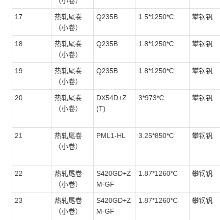
（小卷）
17
热轧尾卷
Q235B
1.5*1250*C
攀钢钒
（小卷）
18
热轧尾卷
Q235B
1.8*1250*C
攀钢钒
（小卷）
19
热轧尾卷
Q235B
1.8*1250*C
攀钢钒
（小卷）
20
热轧尾卷
DX54D+Z
3*973*C
攀钢钒
（小卷）
(T)
21
热轧尾卷
PML1-HL
3.25*850*C
攀钢钒
（小卷）
22
热轧尾卷
S420GD+Z
1.87*1260*C
攀钢钒
（小卷）
M-GF
23
热轧尾卷
S420GD+Z
1.87*1260*C
攀钢钒
（小卷）
M-GF