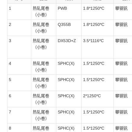
1
热轧尾卷
PWB
1.8*1250*C
攀钢钒
（小卷）
2
热轧尾卷
Q355B
1.8*1250*C
攀钢钒
（小卷）
3
热轧尾卷
DX53D+Z
3.5*1116*C
攀钢钒
（小卷）
4
热轧尾卷
SPHC(X)
1.5*1250*C
攀钢钒
（小卷）
5
热轧尾卷
SPHC(X)
1.5*1250*C
攀钢钒
（小卷）
6
热轧尾卷
SPHC(X)
2*1250*C
攀钢钒
（小卷）
7
热轧尾卷
SPHC(X)
1.5*1250*C
攀钢钒
（小卷）
8
热轧尾卷
SPHC(X)
1.5*1250*C
攀钢钒