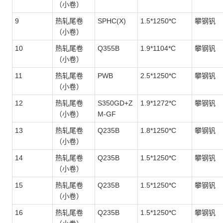
（小卷）
9
热轧尾卷
SPHC(X)
1.5*1250*C
攀钢钒
（小卷）
10
热轧尾卷
Q355B
1.9*1104*C
攀钢钒
（小卷）
11
热轧尾卷
PWB
2.5*1250*C
攀钢钒
（小卷）
12
热轧尾卷
S350GD+Z
1.9*1272*C
攀钢钒
（小卷）
M-GF
13
热轧尾卷
Q235B
1.8*1250*C
攀钢钒
（小卷）
14
热轧尾卷
Q235B
1.5*1250*C
攀钢钒
（小卷）
15
热轧尾卷
Q235B
1.5*1250*C
攀钢钒
（小卷）
16
热轧尾卷
Q235B
1.5*1250*C
攀钢钒