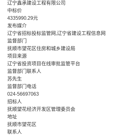
辽宁鑫承建设工程有限公司
中标价
4335990.29元
发布媒介
辽宁省招标投标监管网,辽宁省建设工程信息网
监督部门
抚顺市望花区住房和城乡建设局
项目来源
辽宁省投资项目在线审批监管平台
监督部门联系人
苏先生
监督部门电话
024-56697063
招标人
抚顺望花经济开发区管理委员会
地址
抚顺市望花区
联系人