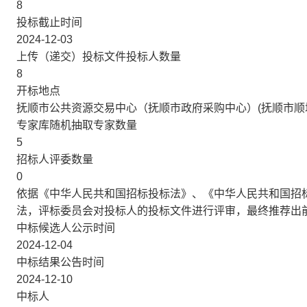
8
投标截止时间
2024-12-03
上传（递交）投标文件投标人数量
8
开标地点
抚顺市公共资源交易中心（抚顺市政府采购中心）(抚顺市顺城
专家库随机抽取专家数量
5
招标人评委数量
0
依据《中华人民共和国招标投标法》、《中华人民共和国招
法，评标委员会对投标人的投标文件进行评审，最终推荐出
中标候选人公示时间
2024-12-04
中标结果公告时间
2024-12-10
中标人