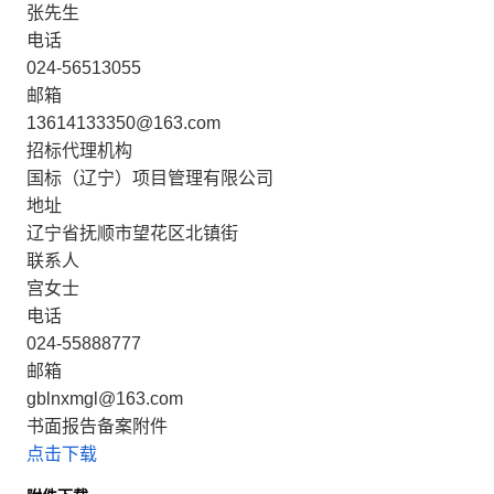
张先生
电话
024-56513055
邮箱
13614133350@163.com
招标代理机构
国标（辽宁）项目管理有限公司
地址
辽宁省抚顺市望花区北镇街
联系人
宫女士
电话
024-55888777
邮箱
gblnxmgl@163.com
书面报告备案附件
点击下载