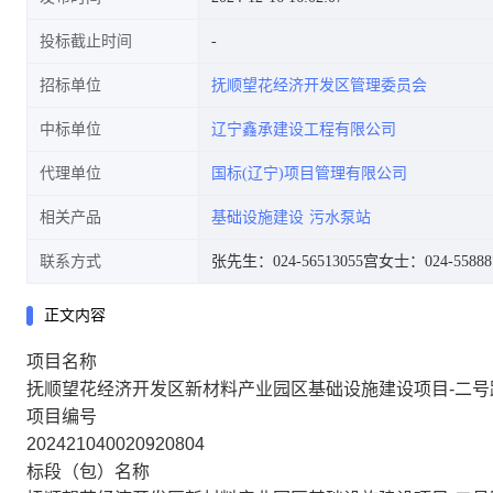
投标截止时间
招标单位
抚顺望花经济开发区管理委员会
中标单位
辽宁鑫承建设工程有限公司
代理单位
国标(辽宁)项目管理有限公司
相关产品
基础设施建设
污水泵站
联系方式
张先生：024-56513055
宫女士：024-55888
正文内容
项目名称
抚顺望花经济开发区新材料产业园区基础设施建设项目-二
项目编号
202421040020920804
标段（包）名称