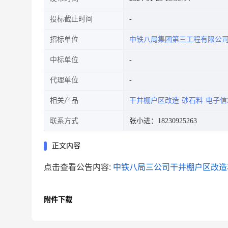
投标截止时间
招标单位
中铁八局集团第三工程有限公
中标单位
代理单位
相关产品
干井棚户区改造
砂石料
电子信
联系方式
张小进：18230925263
正文内容
点击查看公告内容:
中铁八局三公司干井棚户区改造项
附件下载