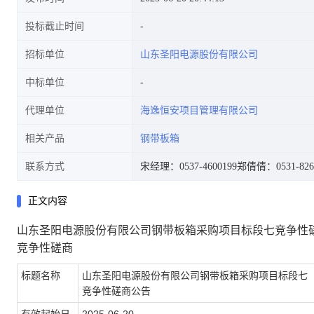
投标截止时间
招标单位
山东圣阳电源股份有限公司
中标单位
代理单位
海逸恒安项目管理有限公司
相关产品
钢带板箱
联系方式
宋经理：0537-4600199
郑倩倩：0531-826
正文内容
山东圣阳电源股份有限公司钢带板箱采购项目标段七竞争性
竞争性磋商
标题名称
山东圣阳电源股份有限公司钢带板箱采购项目标段七
竞争性磋商公告