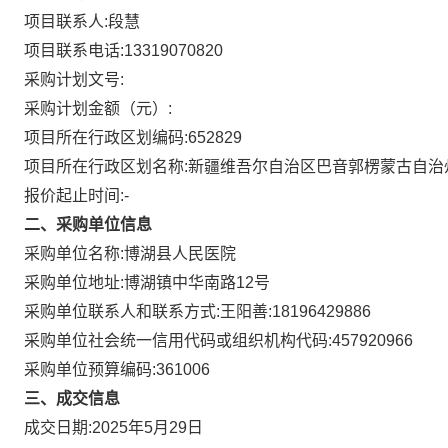
项目联系人:
段慧
项目联系电话:
13319070820
采购计划文号:
采购计划金额（元）:
项目所在行政区划编码:
652829
项目所在行政区划名称:
新疆维吾尔自治区巴音郭楞蒙古自治
报价起止时间:-
二、采购单位信息
采购单位名称:
博湖县人民医院
采购单位地址:
博湖镇中华南路12号
采购单位联系人和联系方式:
王阳善:18196429886
采购单位社会统一信用代码或组织机构代码:
457920966
采购单位预算编码:
361006
三、成交信息
成交日期:
2025年5月29日