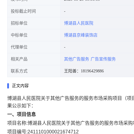
投标截止时间
招标单位
博湖县人民医院
中标单位
博湖县京峰装饰店
代理单位
相关产品
其他广告服务
广告宣传服务
联系方式
王阳善：18196429886
正文内容
博湖县人民医院关于其他广告服务的服务市场采购项目
（项
果公示如下：
一、项目信息
项目名称:
博湖县人民医院关于其他广告服务的服务市场采购
项目编号:
2411101000021674712