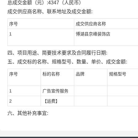
总成交金额（元）:
4347
（人民币）
成交供应商名称、联系地址及成交金额:
序号
成交供应商名称
1
博湖县京峰装饰店
四、项目用途、简要技术要求及合同履行日期:
五、成交标的名称、规格型号、数量、单价、成交金额:
序号
标的名称
品牌
规格型号
1
广告宣传服务
2
【运费】
六、其他补充事宜: