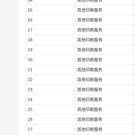
14
其他印刷服务
15
其他印刷服务
16
其他印刷服务
17
其他印刷服务
18
其他印刷服务
19
其他印刷服务
20
其他印刷服务
21
其他印刷服务
22
其他印刷服务
23
其他印刷服务
24
其他印刷服务
25
其他印刷服务
26
其他印刷服务
27
其他印刷服务