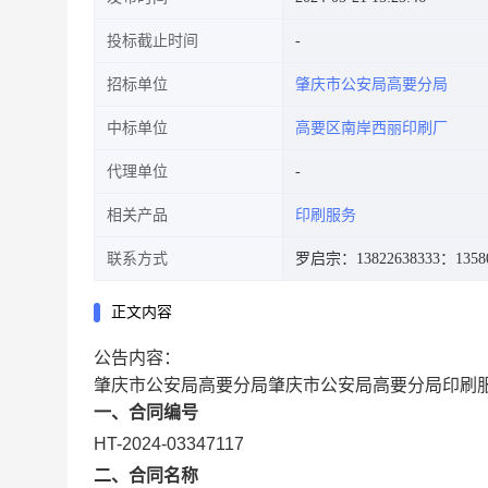
投标截止时间
招标单位
肇庆市公安局高要分局
中标单位
高要区南岸西丽印刷厂
代理单位
相关产品
印刷服务
联系方式
罗启宗：13822638333
：1358
正文内容
公告内容：
肇庆市公安局高要分局肇庆市公安局高要分局印刷
一、合同编号
HT-2024-03347117
二、合同名称