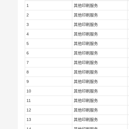
1
其他印刷服务
2
其他印刷服务
3
其他印刷服务
4
其他印刷服务
5
其他印刷服务
6
其他印刷服务
7
其他印刷服务
8
其他印刷服务
9
其他印刷服务
10
其他印刷服务
11
其他印刷服务
12
其他印刷服务
13
其他印刷服务