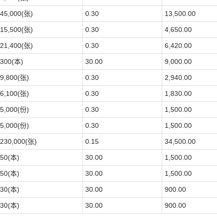
45,000(张)
0.30
13,500.00
15,500(张)
0.30
4,650.00
21,400(张)
0.30
6,420.00
300(本)
30.00
9,000.00
9,800(张)
0.30
2,940.00
6,100(张)
0.30
1,830.00
5,000(份)
0.30
1,500.00
5,000(份)
0.30
1,500.00
230,000(张)
0.15
34,500.00
50(本)
30.00
1,500.00
50(本)
30.00
1,500.00
30(本)
30.00
900.00
30(本)
30.00
900.00