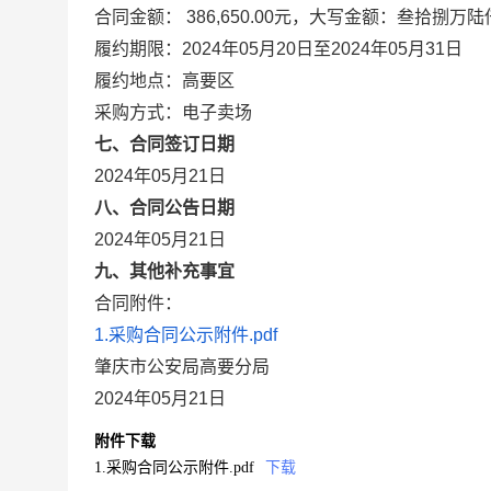
合同金额： 386,650.00元，大写金额：叁拾捌万
履约期限：2024年05月20日至2024年05月31日
履约地点：高要区
采购方式：电子卖场
七、合同签订日期
2024年05月21日
八、合同公告日期
2024年05月21日
九、其他补充事宜
合同附件：
1.采购合同公示附件.pdf
肇庆市公安局高要分局
2024年05月21日
附件下载
1.采购合同公示附件.pdf
下载