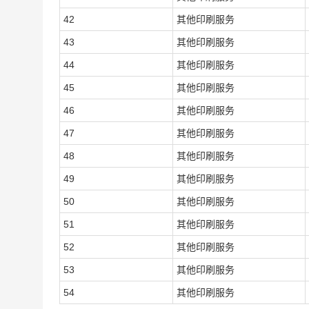
42
其他印刷服务
43
其他印刷服务
44
其他印刷服务
45
其他印刷服务
46
其他印刷服务
47
其他印刷服务
48
其他印刷服务
49
其他印刷服务
50
其他印刷服务
51
其他印刷服务
52
其他印刷服务
53
其他印刷服务
54
其他印刷服务