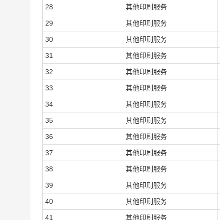
28
其他印刷服务
29
其他印刷服务
30
其他印刷服务
31
其他印刷服务
32
其他印刷服务
33
其他印刷服务
34
其他印刷服务
35
其他印刷服务
36
其他印刷服务
37
其他印刷服务
38
其他印刷服务
39
其他印刷服务
40
其他印刷服务
41
其他印刷服务