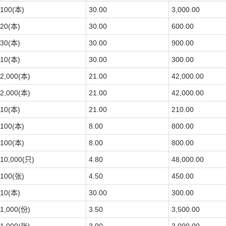
100(本)
30.00
3,000.00
20(本)
30.00
600.00
30(本)
30.00
900.00
10(本)
30.00
300.00
2,000(本)
21.00
42,000.00
2,000(本)
21.00
42,000.00
10(本)
21.00
210.00
100(本)
8.00
800.00
100(本)
8.00
800.00
10,000(只)
4.80
48,000.00
100(张)
4.50
450.00
10(本)
30.00
300.00
1,000(份)
3.50
3,500.00