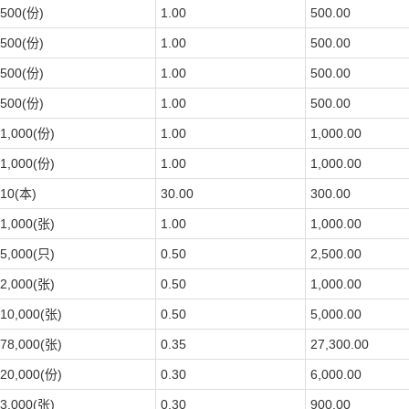
500(份)
1.00
500.00
500(份)
1.00
500.00
500(份)
1.00
500.00
500(份)
1.00
500.00
1,000(份)
1.00
1,000.00
1,000(份)
1.00
1,000.00
10(本)
30.00
300.00
1,000(张)
1.00
1,000.00
5,000(只)
0.50
2,500.00
2,000(张)
0.50
1,000.00
10,000(张)
0.50
5,000.00
78,000(张)
0.35
27,300.00
20,000(份)
0.30
6,000.00
3,000(张)
0.30
900.00