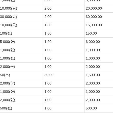
1,000(张)
3.00
3,000.00
10,000(只)
2.00
20,000.00
30,000(只)
2.00
60,000.00
10,000(只)
1.50
15,000.00
100(张)
1.50
150.00
5,000(张)
1.20
6,000.00
1,000(张)
1.00
1,000.00
1,000(张)
1.00
1,000.00
2,000(份)
1.00
2,000.00
50(本)
30.00
1,500.00
2,000(份)
1.00
2,000.00
1,000(张)
1.00
1,000.00
2,000(张)
1.00
2,000.00
500(张)
1.00
500.00