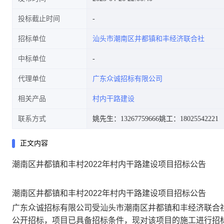
投标截止时间
招标单位
汕头市潮南区井都镇和丰经济联合社
中标单位
代理单位
广东众诚招标有限公司
相关产品
村内干路建设
联系方式
姚先生：13267759666
姚工：18025542221
正文内容
潮南区井都镇和丰村2022年村内干路建设项目招标公告
潮南区井都镇和丰村
2022年村内干路建设项目招标公告
广东众诚招标有限公司
受
汕头市潮南区井都镇和丰经济联合
公开
招标，项目已具备招标条件，现对该项目的施工进行招