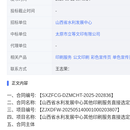
投标截止时间
招标单位
山西省水利发展中心
中标单位
太原市立等文印有限公司
代理单位
相关产品
印刷服务
公文印刷
彩色宣传页
单色宣传
联系方式
王志荣：
正文内容
一、合同编号:
【SXZFCG-DZMCHT-2025-202836】
二、合同名称:
【山西省水利发展中心其他印刷服务直接选定
三、项目编号:
【ZJXDFW-202505140001000203807】
四、项目名称:
【山西省水利发展中心其他印刷服务直接选定
五、合同主体