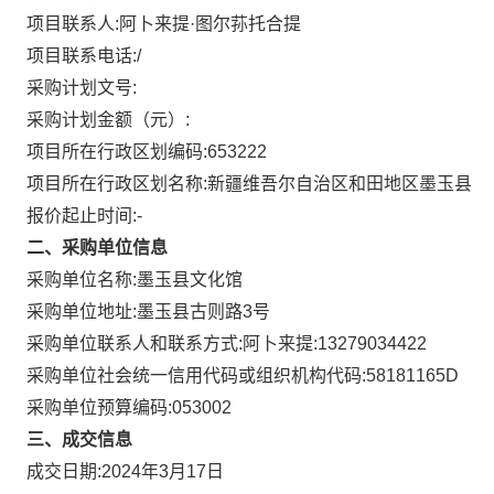
项目联系人:
阿卜来提·图尔荪托合提
项目联系电话:
/
采购计划文号:
采购计划金额（元）:
项目所在行政区划编码:
653222
项目所在行政区划名称:
新疆维吾尔自治区和田地区墨玉县
报价起止时间:-
二、采购单位信息
采购单位名称:
墨玉县文化馆
采购单位地址:
墨玉县古则路3号
采购单位联系人和联系方式:
阿卜来提:13279034422
采购单位社会统一信用代码或组织机构代码:
58181165D
采购单位预算编码:
053002
三、成交信息
成交日期:
2024年3月17日