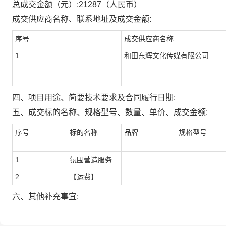
总成交金额（元）:
21287
（人民币）
成交供应商名称、联系地址及成交金额:
序号
成交供应商名称
1
和田东辉文化传媒有限公司
四、项目用途、简要技术要求及合同履行日期:
五、成交标的名称、规格型号、数量、单价、成交金额:
序号
标的名称
品牌
规格型号
1
氛围营造服务
2
【运费】
六、其他补充事宜: