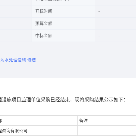
开标时间
预算金额
中标金额
污水处理设施
修缮
理设施项目监理单位采购已经结束，现将采购结果公示如下：
称
备注
程咨询有限公司