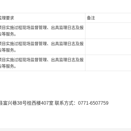
监理要求
备注
项目实施过程现场监督管理、出具监理日志及报
告等服务。
项目实施过程现场监督管理、出具监理日志及报
告等服务。
项目实施过程现场监督管理、出具监理日志及报
告等服务。
系
县富兴巷
38
号桂西楼
407
室
联系方式：
0771-6507759