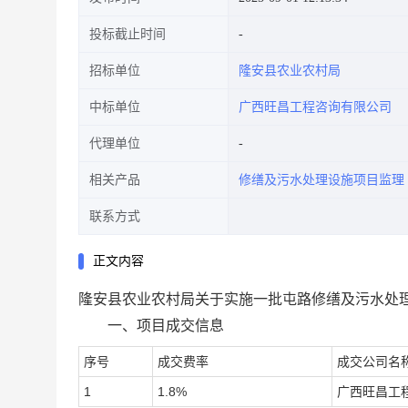
投标截止时间
招标单位
隆安县农业农村局
中标单位
广西旺昌工程咨询有限公司
代理单位
相关产品
修缮及污水处理设施项目监理
联系方式
正文内容
隆安县农业农村局关于实施一批屯路修缮及污水处
一、项目成交信息
序号
成交费率
成交公司名
1
1.8%
广西旺昌工