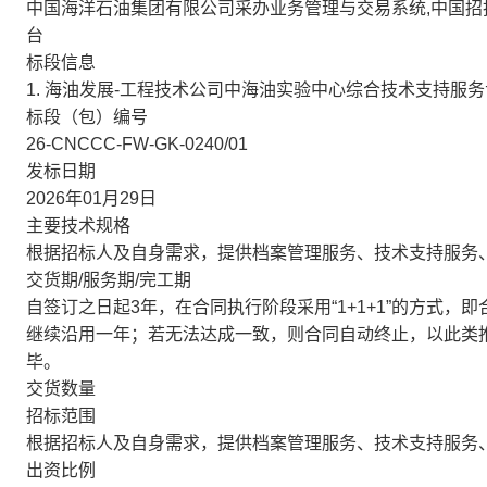
中国海洋石油集团有限公司采办业务管理与交易系统,中国招
台
标段信息
1. 海油发展-工程技术公司中海油实验中心综合技术支持服务
标段（包）编号
26-CNCCC-FW-GK-0240/01
发标日期
2026年01月29日
主要技术规格
根据招标人及自身需求，提供档案管理服务、技术支持服务、
交货期/服务期/完工期
自签订之日起3年，在合同执行阶段采用“1+1+1”的方式
继续沿用一年；若无法达成一致，则合同自动终止，以此类
毕。
交货数量
招标范围
根据招标人及自身需求，提供档案管理服务、技术支持服务、
出资比例