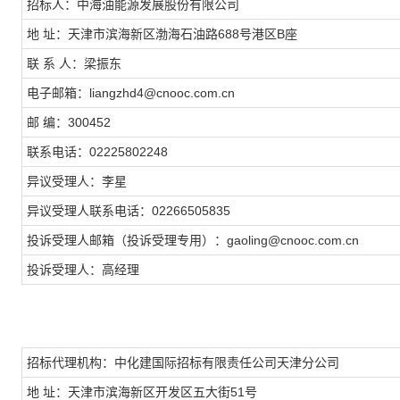
招标人：中海油能源发展股份有限公司
地 址：天津市滨海新区渤海石油路688号港区B座
联 系 人：梁振东
电子邮箱：liangzhd4@cnooc.com.cn
邮 编：300452
联系电话：02225802248
异议受理人：李星
异议受理人联系电话：02266505835
投诉受理人邮箱（投诉受理专用）：gaoling@cnooc.com.cn
投诉受理人：高经理
招标代理机构：中化建国际招标有限责任公司天津分公司
地 址：天津市滨海新区开发区五大街51号