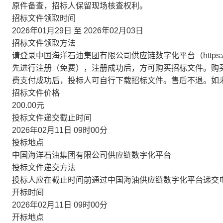
原件备查，招标人保留现场核查权利。
招标文件领取时间
2026年01月29日 至 2026年02月03日
招标文件领取方法
请登录中国海洋石油集团有限公司供应链数字化平台（https://b
先进行注册（免费），注册成功后，方可购买招标文件。购
费支付成功后，投标人可自行下载招标文件。售后不退。如
招标文件价格
200.00元
投标文件递交截止时间
2026年02月11日 09时00分
投标地点
中国海洋石油集团有限公司供应链数字化平台
投标文件递交方法
投标人应在截止时间前通过中国海油供应链数字化平台递交
开标时间
2026年02月11日 09时00分
开标地点