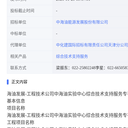
投标截止时间
招标单位
中海油能源发展股份有限公司
中标单位
代理单位
中化建国际招标有限责任公司天津分公司
相关产品
综合技术支持服务
联系方式
梁振东：022-25802248
李星：022-665058
正文内容
海油发展-工程技术公司中海油实验中心综合技术支持服务专
基本信息
项目名称
海油发展-工程技术公司中海油实验中心综合技术支持服务专
工程项目名称