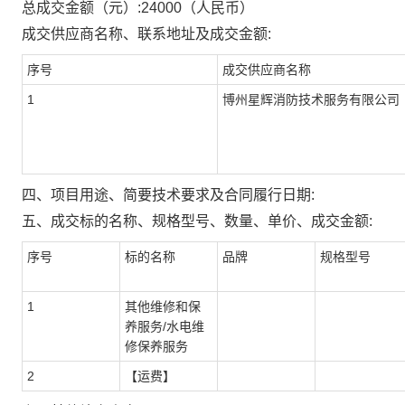
总成交金额（元）:
24000
（人民币）
成交供应商名称、联系地址及成交金额:
序号
成交供应商名称
1
博州星辉消防技术服务有限公司
四、项目用途、简要技术要求及合同履行日期:
五、成交标的名称、规格型号、数量、单价、成交金额:
序号
标的名称
品牌
规格型号
1
其他维修和保
养服务/水电维
修保养服务
2
【运费】