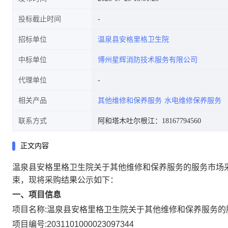
投标截止时间
招标单位
温泉县安格里格卫生院
中标单位
博州星辉消防技术服务有限公司
代理单位
相关产品
其他维修和保养服务
水电维修保养服务
联系方式
阿和塔木吐尔根江：18167794560
正文内容
温泉县安格里格卫生院关于其他维修和保养服务的服务市场
束，现将采购结果公示如下：
一、项目信息
项目名称:
温泉县安格里格卫生院关于其他维修和保养服务的
项目编号:
2031101000023097344