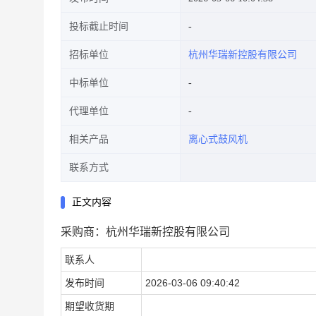
投标截止时间
招标单位
杭州华瑞新控股有限公司
中标单位
代理单位
相关产品
离心式鼓风机
联系方式
正文内容
采购商：杭州华瑞新控股有限公司
联系人
发布时间
2026-03-06 09:40:42
期望收货期