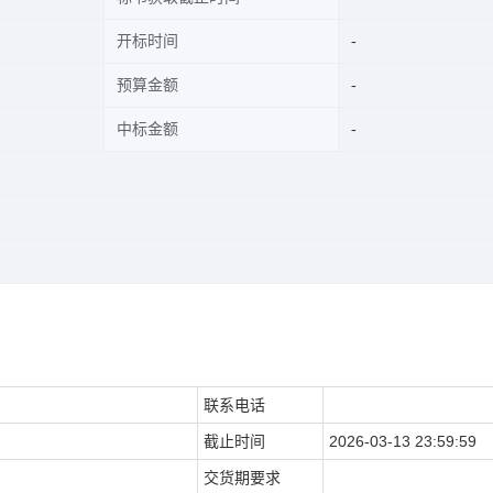
开标时间
预算金额
中标金额
联系电话
截止时间
2026-03-13 23:59:59
交货期要求