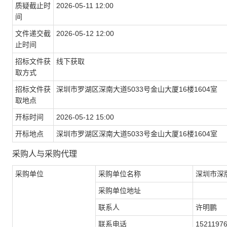
质疑截止时
2026-05-11 12:00
间
文件递交截
2026-05-12 12:00
止时间
招标文件获
线下获取
取方式
招标文件获
深圳市罗湖区深南大道5033号金山大厦16楼1604室
取地点
开标时间
2026-05-12 15:00
开标地点
深圳市罗湖区深南大道5033号金山大厦16楼1604室
采购人与采购代理
采购单位
采购单位名称
深圳市深
采购单位地址
联系人
许明鹏
联系电话
1521197