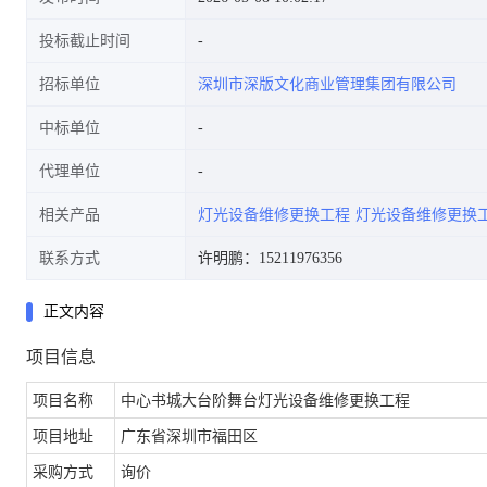
投标截止时间
招标单位
深圳市深版文化商业管理集团有限公司
中标单位
代理单位
相关产品
灯光设备维修更换工程
灯光设备维修更换
联系方式
许明鹏：15211976356
正文内容
项目信息
项目名称
中心书城大台阶舞台灯光设备维修更换工程
项目地址
广东省深圳市福田区
采购方式
询价