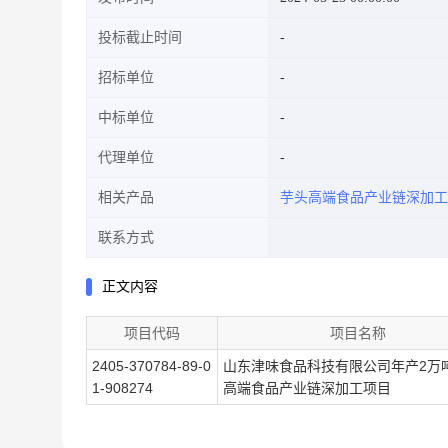
投标截止时间
招标单位
中标单位
代理单位
相关产品
芋头高端食品产业链深加工
联系方式
正文内容
项目代码
项目名称
2405-370784-89-0
山东津味食品科技有限公司年产2万
1-908274
高端食品产业链深加工项目