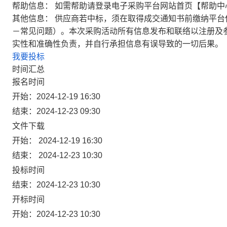
帮助信息：
如需帮助请登录电子采购平台网站首页【帮助中
其他信息：
供应商若中标，须在取得成交通知书前缴纳平台
－常见问题）。本次采购活动所有信息发布和联络以注册及
实性和准确性负责，并自行承担信息有误导致的一切后果。
我要投标
时间汇总
报名时间
开始：2024-12-19 16:30
结束：2024-12-23 09:30
文件下载
开始： 2024-12-19 16:30
结束： 2024-12-23 10:30
投标时间
结束：2024-12-23 10:30
开标时间
开始：2024-12-23 10:30