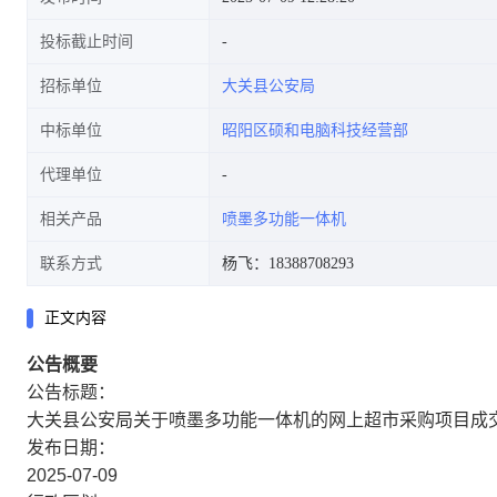
投标截止时间
招标单位
大关县公安局
中标单位
昭阳区硕和电脑科技经营部
代理单位
相关产品
喷墨多功能一体机
联系方式
杨飞：18388708293
正文内容
公告概要
公告标题：
大关县公安局关于喷墨多功能一体机的网上超市采购项目成
发布日期：
2025-07-09