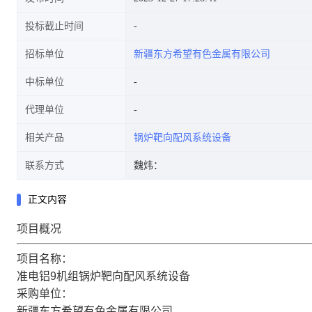
投标截止时间
招标单位
新疆东方希望有色金属有限公司
中标单位
代理单位
相关产品
锅炉靶向配风系统设备
联系方式
魏炜：
正文内容
项目概况
项目名称：
准电铝9机组锅炉靶向配风系统设备
采购单位：
新疆东方希望有色金属有限公司