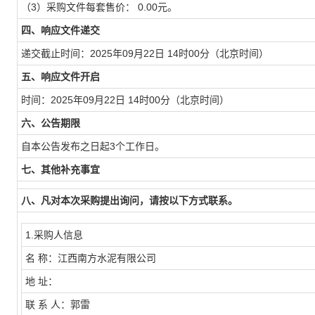
（3）采购文件每套售价： 0.00元。
四、响应文件递交
递交截止时间：2025年09月22日 14时00分（北京时间）
五、响应文件开启
时间：2025年09月22日 14时00分（北京时间）
六、公告期限
自本公告发布之日起3个工作日。
七、其他补充事宜
八、凡对本次采购提出询问，请按以下方式联系。
1.采购人信息
名 称：江西南方水泥有限公司
地 址：
联 系 人：郭雷