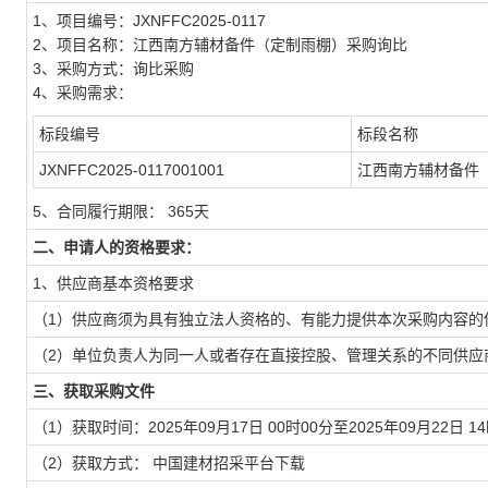
1、项目编号：JXNFFC2025-0117
2、项目名称：江西南方辅材备件（定制雨棚）采购询比
3、采购方式：询比采购
4、采购需求：
标段编号
标段名称
JXNFFC2025-0117001001
江西南方辅材备件
5、合同履行期限： 365天
二、申请人的资格要求：
1、供应商基本资格要求
（1）供应商须为具有独立法人资格的、有能力提供本次采购内容的
（2）单位负责人为同一人或者存在直接控股、管理关系的不同供应
三、获取采购文件
（1）获取时间：2025年09月17日 00时00分至2025年09月22日 1
（2）获取方式： 中国建材招采平台下载