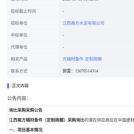
投标截止时间
招标单位
江西南方水泥有限公司
中标单位
代理单位
相关产品
方辅材备件
定制雨棚
联系方式
郭雷：15070514314
正文内容
公告内容：
询比采购采购公告
江西南方辅材备件（定制雨棚）采购询比
的潜在供应商应在中国建
一、项目基本情况